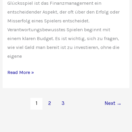
Glücksspiel ist das Finanzmanagement ein
entscheidender Aspekt, der oft über den Erfolg oder
Misserfolg eines Spielers entscheidet.
Verantwortungsbewusstes Spielen beginnt mit
einem klaren Budget. Es ist wichtig, sich zu fragen,
wie viel Geld man bereit ist zu investieren, ohne die
eigene
Finanzmanagement
Read More »
im
Glücksspiel
Wichtige
1
2
3
Next
→
Tipps
für
verantwortungsbewusstes