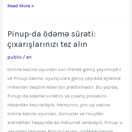
Pinco
Read More »
kazino:
raqobatbardosh
ko‘rsatkichlar
Pinup-da ödəmə sürəti:
va
çıxarışlarınızı tez alın
tezkor
public
/
ari
to‘lovlar
Online kazino oyunları son illərdə geniş yayılmışdır
və Pinup Casino, oyunçulara geniş çeşiddə əyləncə
imkanları təqdim edən bir platformadır. Bu yazıda,
Pinup-da ödəmə sürətini və çıxarış prosesini
nəzərdən keçirəcəyik, həmçinin, pin up casino
online kazino oyunları, bonuslar və müştəri
xidmətləri haqqında da məlumat verəcəyik. Pinup-u
yaxından tanımaq Pinup Casino, istifadəçilərinə