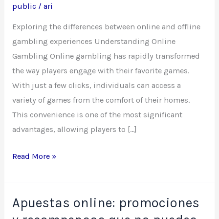
public
/
ari
Exploring the differences between online and offline
gambling experiences Understanding Online
Gambling Online gambling has rapidly transformed
the way players engage with their favorite games.
With just a few clicks, individuals can access a
variety of games from the comfort of their homes.
This convenience is one of the most significant
advantages, allowing players to […]
Exploring
Read More »
the
differences
between
Apuestas online: promociones
online