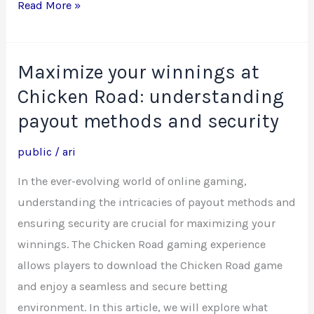
Exploring
Read More »
Crazy
Time
game:
Maximize your winnings at
mobile
Chicken Road: understanding
experience
payout methods and security
and
gameplay
public
/
ari
options
In the ever-evolving world of online gaming,
in
understanding the intricacies of payout methods and
2026
ensuring security are crucial for maximizing your
winnings. The Chicken Road gaming experience
allows players to download the Chicken Road game
and enjoy a seamless and secure betting
environment. In this article, we will explore what