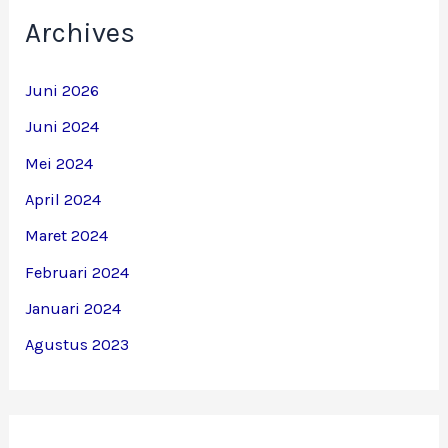
Archives
Juni 2026
Juni 2024
Mei 2024
April 2024
Maret 2024
Februari 2024
Januari 2024
Agustus 2023