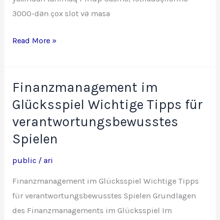
3000-dən çox slot və masa
Pinup-
Read More »
da
ödəmə
sürəti:
Finanzmanagement im
çıxarışlarınızı
Glücksspiel Wichtige Tipps für
tez
verantwortungsbewusstes
alın
Spielen
public
/
ari
Finanzmanagement im Glücksspiel Wichtige Tipps
für verantwortungsbewusstes Spielen Grundlagen
des Finanzmanagements im Glücksspiel Im