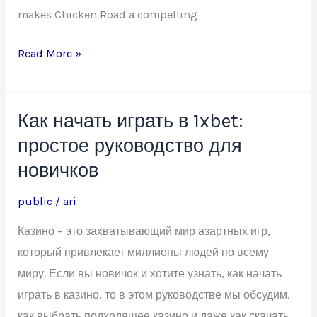
makes Chicken Road a compelling
Maximize
Read More »
your
winnings
at
Как начать играть в 1xbet:
Chicken
простое руководство для
Road:
новичков
understanding
payout
public
/
ari
methods
Казино – это захватывающий мир азартных игр,
and
который привлекает миллионы людей по всему
security
миру. Если вы новичок и хотите узнать, как начать
играть в казино, то в этом руководстве мы обсудим,
как выбрать подходящее казино и даже как скачать