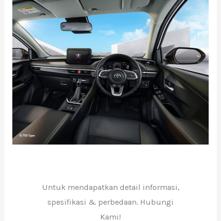
Untuk mendapatkan detail informasi,
spesifikasi & perbedaan. Hubungi
Kami!