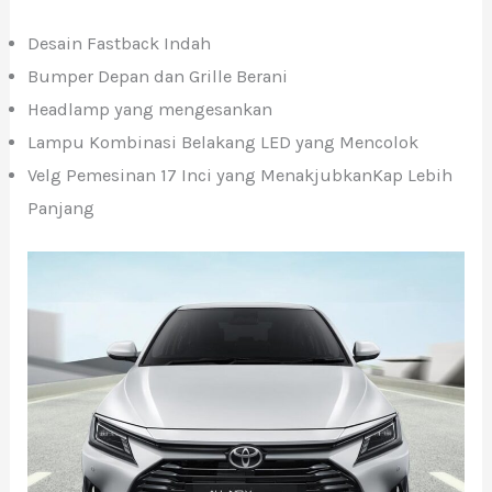
Desain Fastback Indah
Bumper Depan dan Grille Berani
Headlamp yang mengesankan
Lampu Kombinasi Belakang LED yang Mencolok
Velg Pemesinan 17 Inci yang MenakjubkanKap Lebih
Panjang