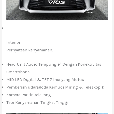
Interior
Pernyataan kenyamanan.
Head Unit Audio Terapung 9″ Dengan Konektivitas
Smartphone
MID LED Digital & TFT 7 Inci yang Mulus
Pembersih udaraRoda Kemudi Miring & Teleskopik
Kamera Parkir Belakang
Tepi Kenyamanan Tingkat Tinggi