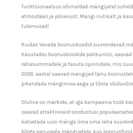
funktsionaalsus võimaldab mängijatel suhelda
atmosfääri ja põnevust. Mängi nutikalt ja ka
tulemused!
Kuidas Vavada boonuskoodid suurendavad mä
Kasutades boonuskoodide pakkumisi, saavad m
rahasummadele ja tasuta spinnidele, mis suu
2026. aastal saavad mängijad tänu boonustele
pikendada mängimise aega ja tõsta võiduvõim
Oluline on märkida, et iga kampaania toob k
saavad atraktiivseid soodustusi populaarsete
katsetada uusi mänge ilma oma raha suuren
kõrge panusega mängijatele, kus boonusfondi