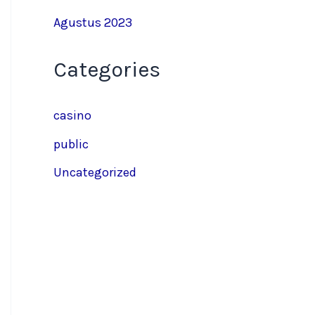
Agustus 2023
Categories
casino
public
Uncategorized