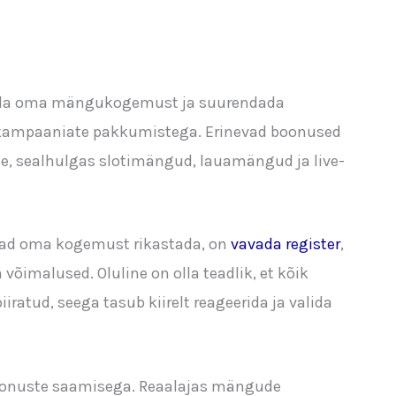
rida oma mängukogemust ja suurendada
a kampaaniate pakkumistega. Erinevad boonused
e, sealhulgas slotimängud, lauamängud ja live-
vad oma kogemust rikastada, on
vavada register
,
imalused. Oluline on olla teadlik, et kõik
iratud, seega tasub kiirelt reageerida ja valida
 boonuste saamisega. Reaalajas mängude