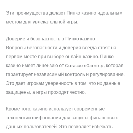
Эти преимущества делают Пинко казино идеальным
местом для увлекательной игры.
Доверие и безопасность в Пинко казино
Вопросы безопасности и доверия всегда стоят на
первом месте при выборе онлайн-казино. Пинко
казино имеет лицензию от Curacao eGaming, которая
гарантирует независимый контроль и регулирование.
Это дает игрокам уверенность в том, что их данные
защищены, а игры проходят честно.
Кроме того, казино использует современные
технологии шифрования для защиты финансовых
данных пользователей. Это позволяет избежать