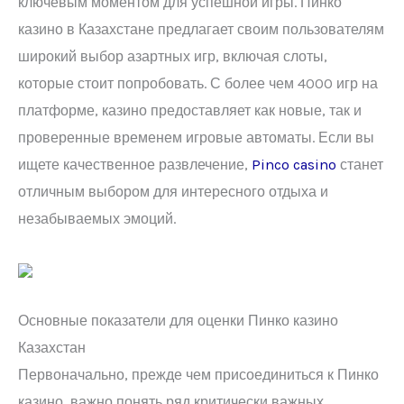
ключевым моментом для успешной игры. Пинко
казино в Казахстане предлагает своим пользователям
широкий выбор азартных игр, включая слоты,
которые стоит попробовать. С более чем 4000 игр на
платформе, казино предоставляет как новые, так и
проверенные временем игровые автоматы. Если вы
ищете качественное развлечение,
Pinco casino
станет
отличным выбором для интересного отдыха и
незабываемых эмоций.
Основные показатели для оценки Пинко казино
Казахстан
Первоначально, прежде чем присоединиться к Пинко
казино, важно понять ряд критически важных