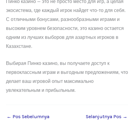
Пинко казино — это не просто место для игр, а целая
экосистема, где каждый игрок найдет что-то для себя.
С отличными бонусами, разнообразными играми и
высоким уровнем безопасности, это казино остается
одним из лучших выборов для азартных игроков в
Казахстане.
Выбирая Пинко казино, вы получаете доступ к
первоклассным играм и выгодным предложениям, что
делает ваш игровой опыт максимально
увлекательным и прибыльным.
←
Pos Sebelumnya
Selanjutnya Pos
→