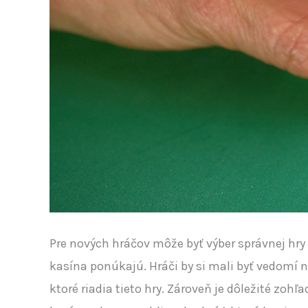
Pre nových hráčov môže byť výber správnej hry z
kasína ponúkajú. Hráči by si mali byť vedomí 
ktoré riadia tieto hry. Zároveň je dôležité zoh