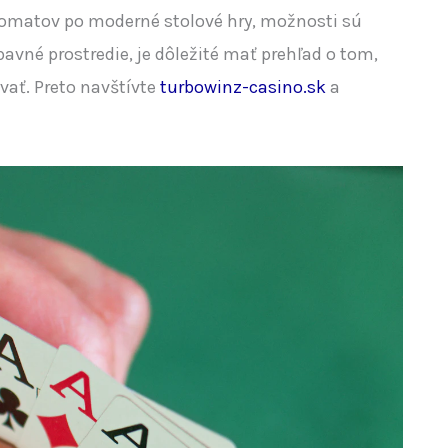
utomatov po moderné stolové hry, možnosti sú
vné prostredie, je dôležité mať prehľad o tom,
vať. Preto navštívte
turbowinz-casino.sk
a