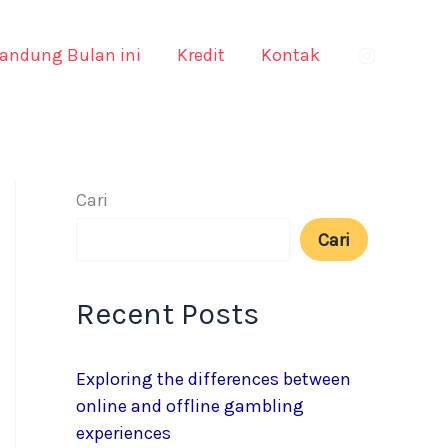
andung Bulan ini
Kredit
Kontak
Cari
Cari
Recent Posts
Exploring the differences between
online and offline gambling
experiences