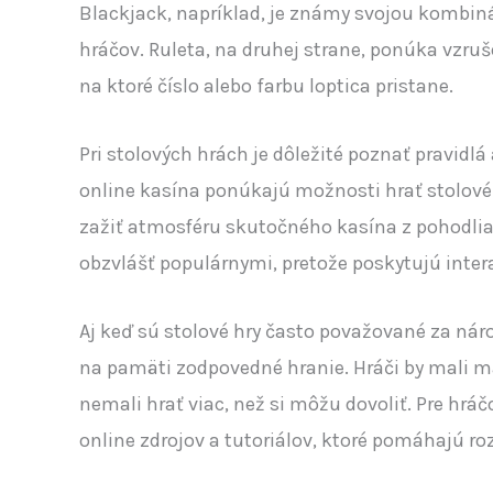
Blackjack, napríklad, je známy svojou kombiná
hráčov. Ruleta, na druhej strane, ponúka vzruš
na ktoré číslo alebo farbu loptica pristane.
Pri stolových hrách je dôležité poznať pravidlá
online kasína ponúkajú možnosti hrať stolové
zažiť atmosféru skutočného kasína z pohodlia 
obzvlášť populárnymi, pretože poskytujú intera
Aj keď sú stolové hry často považované za nároč
na pamäti zodpovedné hranie. Hráči by mali ma
nemali hrať viac, než si môžu dovoliť. Pre hráč
online zdrojov a tutoriálov, ktoré pomáhajú roz