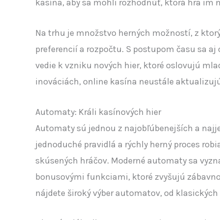
kasína, aby sa mohli rozhodnúť, ktorá hra im n
Na trhu je množstvo herných možností, z ktorý
preferencií a rozpočtu. S postupom času sa aj
vedie k vzniku nových hier, ktoré oslovujú ml
inováciách, online kasína neustále aktualizujú 
Automaty: Králi kasínových hier
Automaty sú jednou z najobľúbenejších a najj
jednoduché pravidlá a rýchly herný proces rob
skúsených hráčov. Moderné automaty sa vyzn
bonusovými funkciami, ktoré zvyšujú zábavnos
nájdete široký výber automatov, od klasických