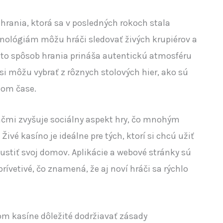
hrania, ktorá sa v posledných rokoch stala
ológiám môžu hráči sledovať živých krupiérov a
nto spôsob hrania prináša autentickú atmosféru
i môžu vybrať z rôznych stolových hier, ako sú
lnom čase.
ráčmi zvyšuje sociálny aspekt hry, čo mnohým
vé kasíno je ideálne pre tých, ktorí si chcú užiť
stiť svoj domov. Aplikácie a webové stránky sú
prívetivé, čo znamená, že aj noví hráči sa rýchlo
vom kasíne dôležité dodržiavať zásady