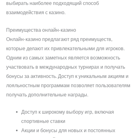
выбирать наиболее подходящий способ
взаимодействия с казино.
Преимущества онлайн-казино
Онлайн-казино предлагают ряд преимуществ,
которые делают их привлекательными для игроков.
Одним из самых заметных является возможность
участвовать в международных турнирах и получать
бонусы за активность. Доступ к уникальным акциям и
лояльностным программам позволяет пользователям
получать дополнительные награды.
Доступ к широкому выбору игр, включая
спортивные ставки
Акции и бонусы для новых и постоянных