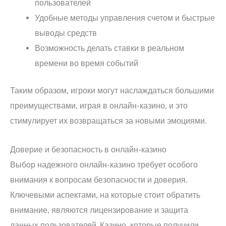
пользователей
Удобные методы управления счетом и быстрые
выводы средств
Возможность делать ставки в реальном
времени во время событий
Таким образом, игроки могут наслаждаться большими
преимуществами, играя в онлайн-казино, и это
стимулирует их возвращаться за новыми эмоциями.
Доверие и безопасность в онлайн-казино
Выбор надежного онлайн-казино требует особого
внимания к вопросам безопасности и доверия.
Ключевыми аспектами, на которые стоит обратить
внимание, являются лицензирование и защита
данных пользователей. Казино, которые получили