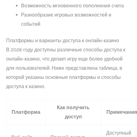
Возможность мгновенного пополнения счета
Разнообразие игровых возможностей и
событий
Платформы и варианты доступа к онлайн-казино
В 2026 году доступны различные способы доступа к
онлайн-казино, что делает игру еще более удобной
для пользователей. Ниже представлена таблица, в
которой указаны основные платформы и способы
доступа к казино.
Как получить
Платформа
Примечания
доступ
Доступный