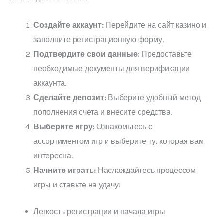
Создайте аккаунт:
Перейдите на сайт казино и
заполните регистрационную форму.
Подтвердите свои данные:
Предоставьте
необходимые документы для верификации
аккаунта.
Сделайте депозит:
Выберите удобный метод
пополнения счета и внесите средства.
Выберите игру:
Ознакомьтесь с
ассортиментом игр и выберите ту, которая вам
интересна.
Начните играть:
Наслаждайтесь процессом
игры и ставьте на удачу!
Легкость регистрации и начала игры