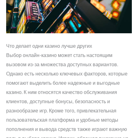
Что делает одни казино лучше других
Выбор онлайн-казино может стать настоящим
вызовом из-за множества доступных вариантов.
Однако есть несколько ключевых факторов, которые
помогают выделить более надежные и выгодные
казино. К ним относятся качество обслуживания
клиентов, доступные бонусы, безопасность и
разнообразие игр. Кроме того, привлекательная
пользовательская платформа и удобные методы
пополнения и вывода средств также играют важную