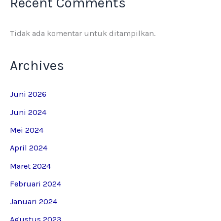
Recent Comments
Tidak ada komentar untuk ditampilkan.
Archives
Juni 2026
Juni 2024
Mei 2024
April 2024
Maret 2024
Februari 2024
Januari 2024
Agustus 2023